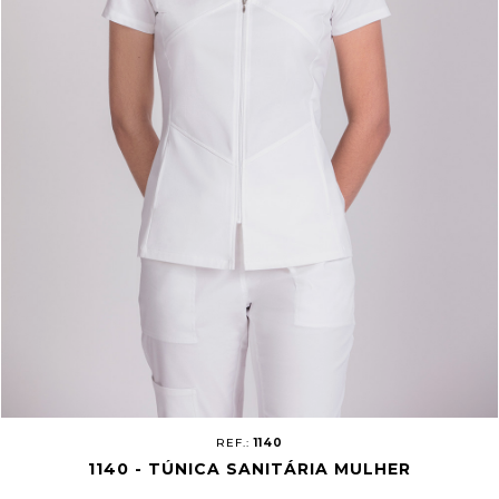
REF.:
1140
1140 - TÚNICA SANITÁRIA MULHER