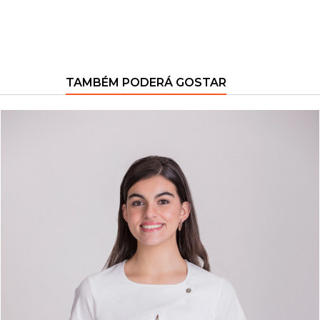
TAMBÉM PODERÁ GOSTAR