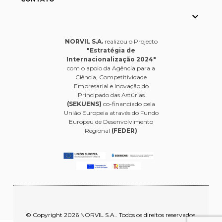

NORVIL S.A.
realizou o Projecto
"Estratégia de
Internacionalização 2024"
com o apoio da Agência para a
Ciência, Competitividade
Empresarial e Inovação do
Principado das Astúrias
(SEKUENS)
co-financiado pela
União Europeia através do Fundo
Europeu de Desenvolvimento
Regional
(FEDER)
© Copyright 2026 NORVIL S.A.. Todos os direitos reservados.