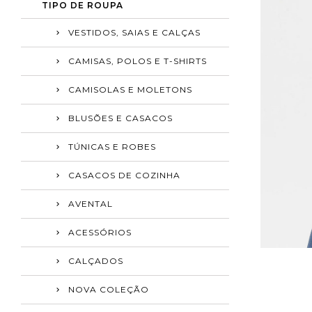
TIPO DE ROUPA
VESTIDOS, SAIAS E CALÇAS
CAMISAS, POLOS E T-SHIRTS
CAMISOLAS E MOLETONS
BLUSÕES E CASACOS
TÚNICAS E ROBES
CASACOS DE COZINHA
AVENTAL
ACESSÓRIOS
CALÇADOS
NOVA COLEÇÃO