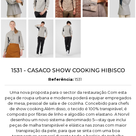
1531 - CASACO SHOW COOKING HIBISCO
Referência:
1531
Uma nova proposta para o sector da restauração.Com esta
peça de roupa urbana e moderna poderá equipar empregados
de mesa, pessoal de sala e de cozinha. Concebido para chefs
de show cooking.Além disso, o tecido é 100% transpirável, é
composto por fibras de linho e algodão com elastano. A Norvil
desenhou um novo sistema denominado 5—stay que inclui
peças de malha transpirável e elástica nas zonas com maior
transpiração da pele, para que se sinta com uma boa