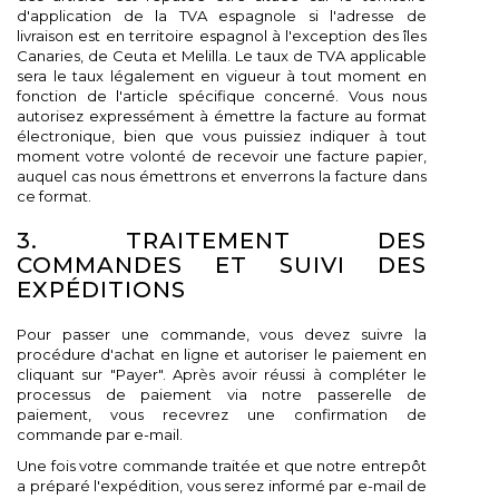
d'application de la TVA espagnole si l'adresse de
livraison est en territoire espagnol à l'exception des îles
Canaries, de Ceuta et Melilla. Le taux de TVA applicable
sera le taux légalement en vigueur à tout moment en
fonction de l'article spécifique concerné. Vous nous
autorisez expressément à émettre la facture au format
électronique, bien que vous puissiez indiquer à tout
moment votre volonté de recevoir une facture papier,
auquel cas nous émettrons et enverrons la facture dans
ce format.
3. TRAITEMENT DES
COMMANDES ET SUIVI DES
EXPÉDITIONS
Pour passer une commande, vous devez suivre la
procédure d'achat en ligne et autoriser le paiement en
cliquant sur "Payer". Après avoir réussi à compléter le
processus de paiement via notre passerelle de
paiement, vous recevrez une confirmation de
commande par e-mail.
Une fois votre commande traitée et que notre entrepôt
a préparé l'expédition, vous serez informé par e-mail de