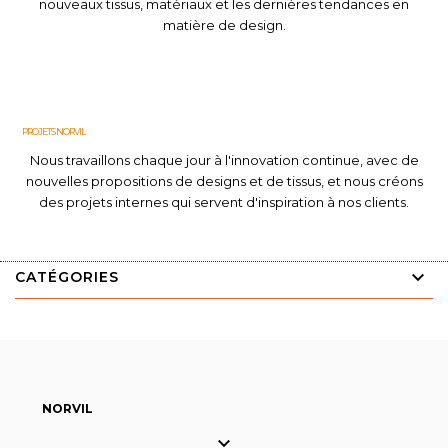
nouveaux tissus, matériaux et les dernières tendances en
matière de design.
PROJETS NORVIL
Nous travaillons chaque jour à l'innovation continue, avec de
nouvelles propositions de designs et de tissus, et nous créons
des projets internes qui servent d'inspiration à nos clients.
CATÉGORIES
NORVIL
