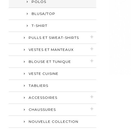
POLOS
BLUSA/TOP
T-SHIRT
PULLS ET SWEAT-SHIRTS
VESTES ET MANTEAUX
BLOUSE ET TUNIQUE
VESTE CUISINE
TABLIERS
ACCESSOIRES
CHAUSSURES
NOUVELLE COLLECTION