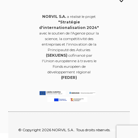

NORVIL S.A.
a réalisé le projet
"Stratégie
d'internationalisation 2024"
avec le soutien de l'Agence pour la
science, la compétitivité des
entreprises et l'innovation de la
Principauté des Asturies
(SEKUENS)
cofinancé par
l'Union européenne à travers le
Fonds européen de
développement régional
(FEDER)
© Copyright 2026 NORVIL S.A.. Tous droits réservés.
Blog