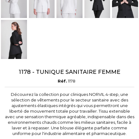
1178 - TUNIQUE SANITAIRE FEMME
Réf.
1178
Découvrez la collection pour cliniques NORVIL 4-step, une
sélection de vêtements pour le secteur sanitaire avec des
ajustements élastiques intégrés qui vous permettront une
liberté de mouvement totale pour travailler. Tissu extensible
avec une sensation thermique agréable, indispensable dans des
environnements chauds comme les milieux sanitaires, facile à
laver et à repasser. Une blouse élégante parfaite comme
uniforme pour l'industrie alimentaire et pharmaceutique.