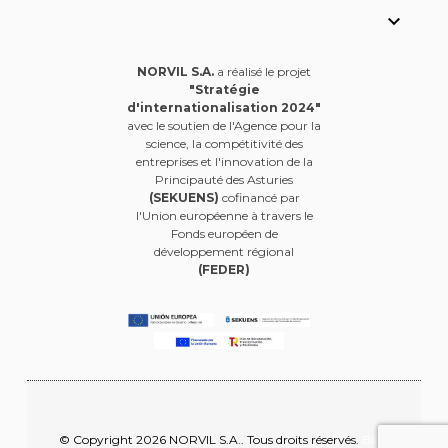

NORVIL S.A.
a réalisé le projet
"Stratégie
d'internationalisation 2024"
avec le soutien de l'Agence pour la
science, la compétitivité des
entreprises et l'innovation de la
Principauté des Asturies
(SEKUENS)
cofinancé par
l'Union européenne à travers le
Fonds européen de
développement régional
(FEDER)
© Copyright 2026 NORVIL S.A.. Tous droits réservés.
Blog