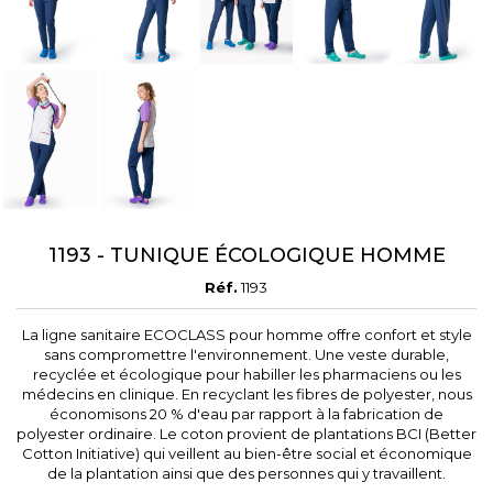
1193 - TUNIQUE ÉCOLOGIQUE HOMME
Réf.
1193
La ligne sanitaire ECOCLASS pour homme offre confort et style
sans compromettre l'environnement. Une veste durable,
recyclée et écologique pour habiller les pharmaciens ou les
médecins en clinique. En recyclant les fibres de polyester, nous
économisons 20 % d'eau par rapport à la fabrication de
polyester ordinaire. Le coton provient de plantations BCI (Better
Cotton Initiative) qui veillent au bien-être social et économique
de la plantation ainsi que des personnes qui y travaillent.