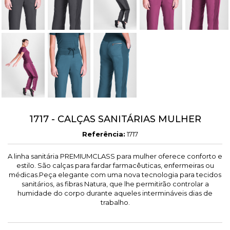
1717 - CALÇAS SANITÁRIAS MULHER
Referência:
1717
A linha sanitária PREMIUMCLASS para mulher oferece conforto e
estilo. São calças para fardar farmacêuticas, enfermeiras ou
médicas.Peça elegante com uma nova tecnologia para tecidos
sanitários, as fibras Natura, que lhe permitirão controlar a
humidade do corpo durante aqueles intermináveis ​​dias de
trabalho.