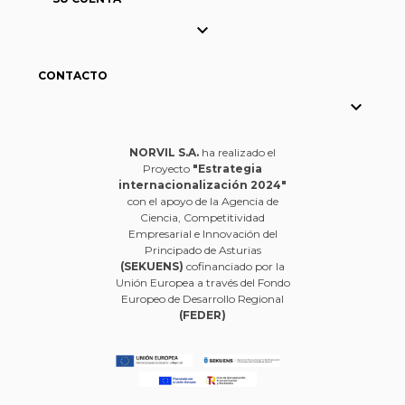

CONTACTO

NORVIL S.A.
ha realizado el
Proyecto
"Estrategia
internacionalización 2024"
con el apoyo de la Agencia de
Ciencia, Competitividad
Empresarial e Innovación del
Principado de Asturias
(SEKUENS)
cofinanciado por la
Unión Europea a través del Fondo
Europeo de Desarrollo Regional
(FEDER)