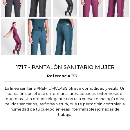
1717 - PANTALÓN SANITARIO MUJER
Referencia
1717
La línea sanitaria PREMIUMCLASS ofrece comodidad y estilo. Un
pantalón con el que uniformar a farmacéuticas, enfermeras o
doctoras. Una prenda elegante con una nueva tecnología para
tejidos sanitarios, las fibras Natura, que te permitirán controlar la
humedad de tu cuerpo en esas interminables jornadas de
trabajo.