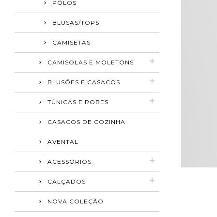
PÓLOS
BLUSAS/TOPS
CAMISETAS
CAMISOLAS E MOLETONS
BLUSÕES E CASACOS
TÚNICAS E ROBES
CASACOS DE COZINHA
AVENTAL
ACESSÓRIOS
CALÇADOS
NOVA COLEÇÃO