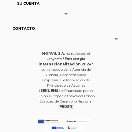
SU CUENTA

CONTACTO

NORVIL S.A.
ha realizado el
Proyecto
"Estrategia
internacionalización 2024"
con el apoyo de la Agencia de
Ciencia, Competitividad
Empresarial e Innovación del
Principado de Asturias
(SEKUENS)
cofinanciado por la
Unión Europea a través del Fondo
Europeo de Desarrollo Regional
(FEDER)