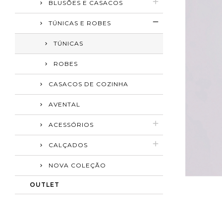
BLUSÕES E CASACOS
TÚNICAS E ROBES
TÚNICAS
ROBES
CASACOS DE COZINHA
AVENTAL
ACESSÓRIOS
CALÇADOS
NOVA COLEÇÃO
OUTLET