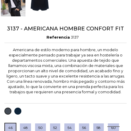
3137 - AMERICANA HOMBRE CONFORT FIT
Referencia
3137
Americana de estilo moderno para hombre, un modelo
especialmente pensado para trabajar ya sea en hostelería o
departamentos comerciales. Una apuesta de tejido que
llamamos viscosa mixta, una combinación de materiales que
proporcionan un alto nivel de comodidad, un acabado fino y
ligero, un tacto suave y una excelente resistencia a las arrugas.
Con una línea renovada, hombro más pegado y contorno más
ajustado, lo que la convierte en una prenda perfecta para los
trabajos que requieren una presencia formal y comodidad.
MARINO
NEGRO
46
48
50
52
54
56
58
60