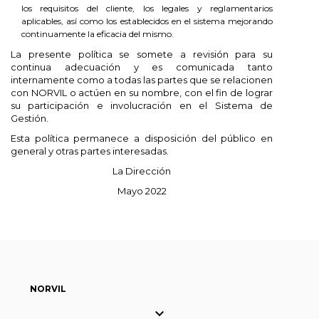
los requisitos del cliente, los legales y reglamentarios
aplicables, así como los establecidos en el sistema mejorando
continuamente la eficacia del mismo.
La presente política se somete a revisión para su
continua adecuación y es comunicada tanto
internamente como a todas las partes que se relacionen
con NORVIL o actúen en su nombre, con el fin de lograr
su participación e involucración en el Sistema de
Gestión.
Esta política permanece a disposición del público en
general y otras partes interesadas.
La Dirección
Mayo 2022
NORVIL
