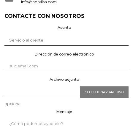
info@norvilsa.com
CONTACTE CON NOSOTROS
Asunto
Dirección de correo electrónico
Archivo adjunto
SELECCIONAR ARCHIVO
opcional
Mensaje