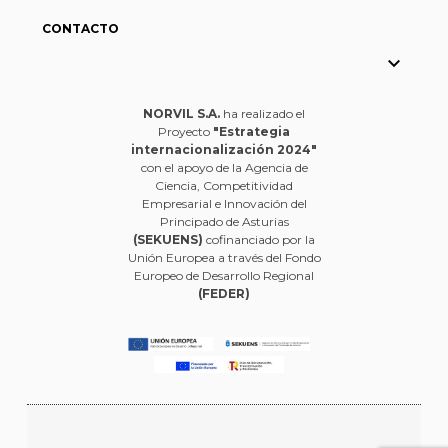
CONTACTO

NORVIL S.A.
ha realizado el
Proyecto
"Estrategia
internacionalización 2024"
con el apoyo de la Agencia de
Ciencia, Competitividad
Empresarial e Innovación del
Principado de Asturias
(SEKUENS)
cofinanciado por la
Unión Europea a través del Fondo
Europeo de Desarrollo Regional
(FEDER)