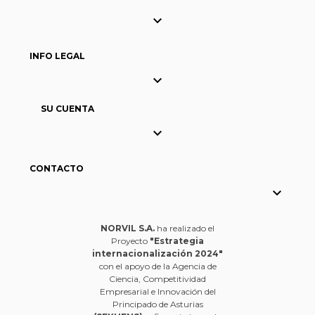

INFO LEGAL

SU CUENTA

CONTACTO

NORVIL S.A.
ha realizado el
Proyecto
"Estrategia
internacionalización 2024"
con el apoyo de la Agencia de
Ciencia, Competitividad
Empresarial e Innovación del
Principado de Asturias