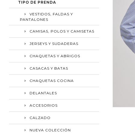
TIPO DE PRENDA
VESTIDOS, FALDAS Y
PANTALONES
CAMISAS, POLOS Y CAMISETAS
JERSEYS Y SUDADERAS
CHAQUETAS Y ABRIGOS
CASACAS Y BATAS
CHAQUETAS COCINA
DELANTALES
ACCESORIOS
CALZADO
NUEVA COLECCIÓN