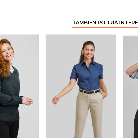
TAMBIÉN PODRÍA INTER