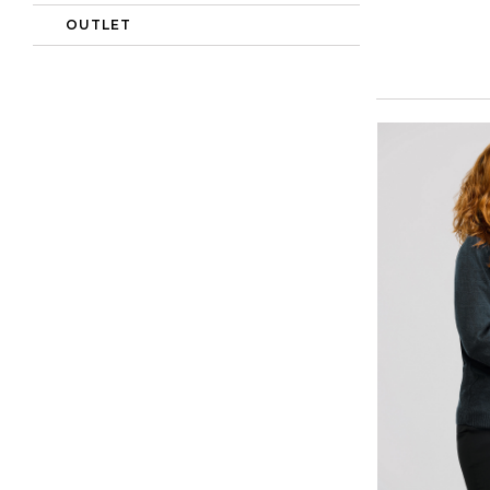
OUTLET