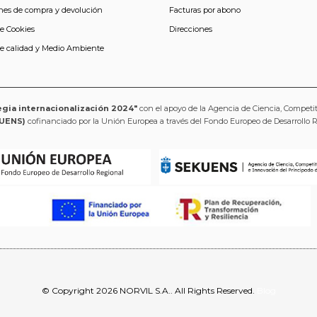
nes de compra y devolución
Facturas por abono
de Cookies
Direcciones
de calidad y Medio Ambiente
egia internacionalización 2024"
con el apoyo de la Agencia de Ciencia, Competi
UENS)
cofinanciado por la Unión Europea a través del Fondo Europeo de Desarrollo 
© Copyright 2026 NORVIL S.A.. All Rights Reserved.
Blog