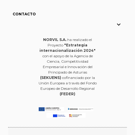
CONTACTO

NORVIL S.A.
ha realizado el
Proyecto
"Estrategia
internacionalización 2024"
con el apoyo de la Agencia de
Ciencia, Competitividad
Empresarial e Innovación del
Principado de Asturias
(SEKUENS)
cofinanciado por la
Unión Europea a través del Fondo
Europeo de Desarrollo Regional
(FEDER)