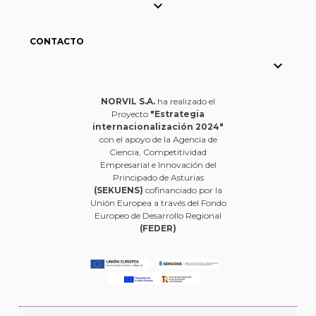

CONTACTO

NORVIL S.A.
ha realizado el
Proyecto
"Estrategia
internacionalización 2024"
con el apoyo de la Agencia de
Ciencia, Competitividad
Empresarial e Innovación del
Principado de Asturias
(SEKUENS)
cofinanciado por la
Unión Europea a través del Fondo
Europeo de Desarrollo Regional
(FEDER)