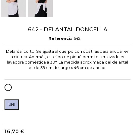
642 - DELANTAL DONCELLA
Referencia
642
Delantal corto. Se ajusta al cuerpo con dos tiras para anudar en
la cintura. Además, el tejido de piqué permite ser lavado en
lavadora doméstica a 30°. La medida aproximada del delantal
es de 39 cm de largo x 46 cm de ancho.
BLANCO
UNI
16,70 €