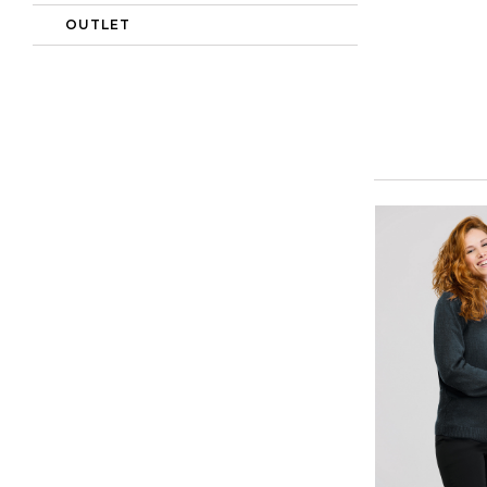
OUTLET