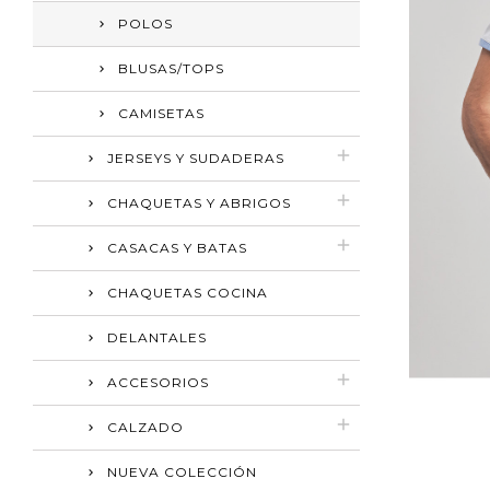
POLOS
BLUSAS/TOPS
CAMISETAS
JERSEYS Y SUDADERAS
CHAQUETAS Y ABRIGOS
CASACAS Y BATAS
CHAQUETAS COCINA
DELANTALES
ACCESORIOS
CALZADO
NUEVA COLECCIÓN