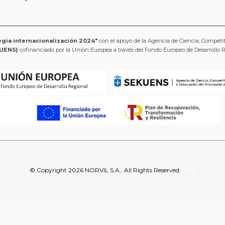
egia internacionalización 2024"
con el apoyo de la Agencia de Ciencia, Competi
UENS)
cofinanciado por la Unión Europea a través del Fondo Europeo de Desarrollo 
© Copyright 2026 NORVIL S.A.. All Rights Reserved.
Blog