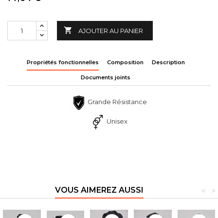

AJOUTER AU PANIER
Propriétés fonctionnelles
Composition
Description
Documents joints
Grande Résistance
Unisex
VOUS AIMEREZ AUSSI
<
>