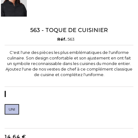
563 - TOQUE DE CUISINIER
Réf.
563
C'est l'une des pièces les plus emblématiques de l'uniforme
culinaire. Son design confortable et son ajustement en ont fait
un symbole reconnaissable dans les cuisines du monde entier.
Ajoutez l'une de nos vestes de chef à ce complément classique
de cuisine et complétez l'uniforme.
RAYA
DIPLOMATICA
UNI
14,64 €