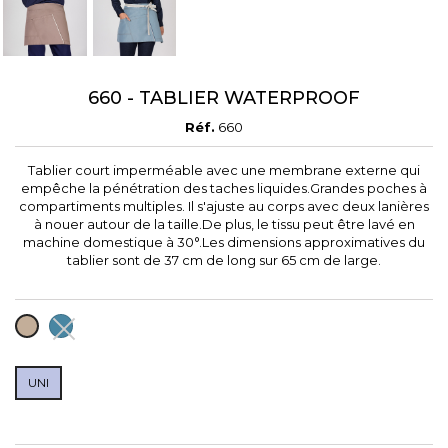
660 - TABLIER WATERPROOF
Réf.
660
Tablier court imperméable avec une membrane externe qui
empêche la pénétration des taches liquides.Grandes poches à
compartiments multiples. Il s'ajuste au corps avec deux lanières
à nouer autour de la taille.De plus, le tissu peut être lavé en
machine domestique à 30°.Les dimensions approximatives du
tablier sont de 37 cm de long sur 65 cm de large.
BLEU
TOPO
GRIS
UNI