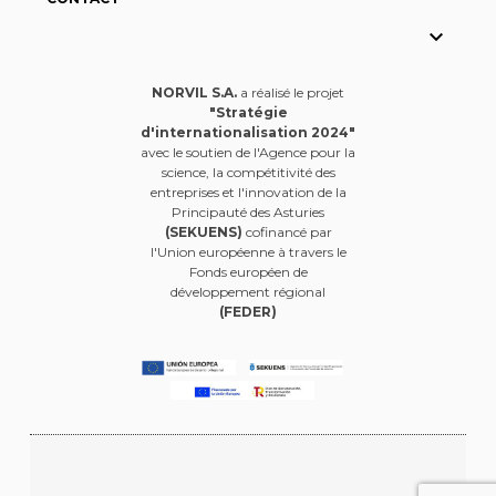

NORVIL S.A.
a réalisé le projet
"Stratégie
d'internationalisation 2024"
avec le soutien de l'Agence pour la
science, la compétitivité des
entreprises et l'innovation de la
Principauté des Asturies
(SEKUENS)
cofinancé par
l'Union européenne à travers le
Fonds européen de
développement régional
(FEDER)