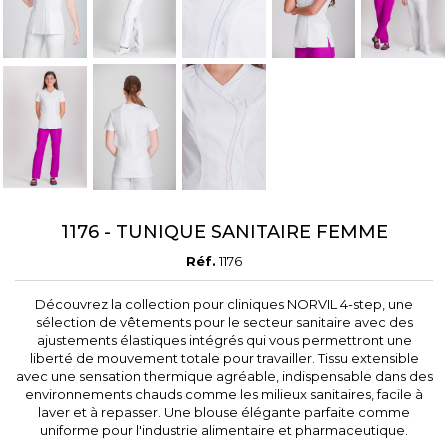
1176 - TUNIQUE SANITAIRE FEMME
Réf.
1176
Découvrez la collection pour cliniques NORVIL 4-step, une
sélection de vêtements pour le secteur sanitaire avec des
ajustements élastiques intégrés qui vous permettront une
liberté de mouvement totale pour travailler. Tissu extensible
avec une sensation thermique agréable, indispensable dans des
environnements chauds comme les milieux sanitaires, facile à
laver et à repasser. Une blouse élégante parfaite comme
uniforme pour l'industrie alimentaire et pharmaceutique.