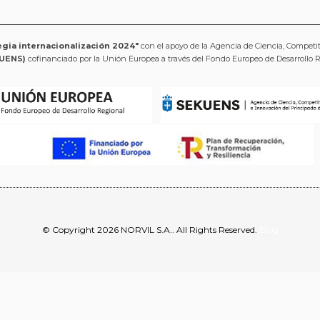
egia internacionalización 2024"
con el apoyo de la Agencia de Ciencia, Competi
UENS)
cofinanciado por la Unión Europea a través del Fondo Europeo de Desarrollo 
© Copyright 2026 NORVIL S.A.. All Rights Reserved.
Blog