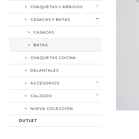
CHAQUETAS Y ABRIGOS
CASACAS Y BATAS
CASACAS
BATAS
CHAQUETAS COCINA
DELANTALES
ACCESORIOS
CALZADO
NUEVA COLECCIÓN
OUTLET