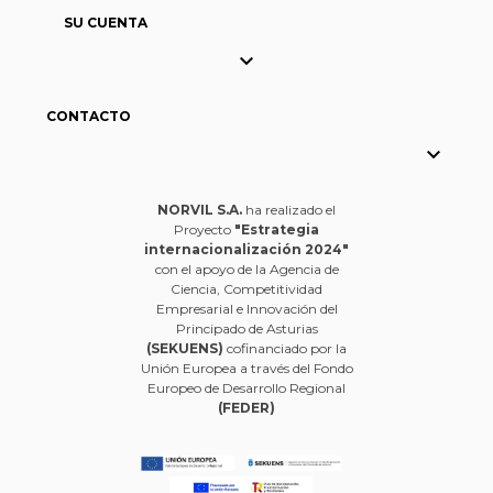
SU CUENTA

CONTACTO

NORVIL S.A.
ha realizado el
Proyecto
"Estrategia
internacionalización 2024"
con el apoyo de la Agencia de
Ciencia, Competitividad
Empresarial e Innovación del
Principado de Asturias
(SEKUENS)
cofinanciado por la
Unión Europea a través del Fondo
Europeo de Desarrollo Regional
(FEDER)