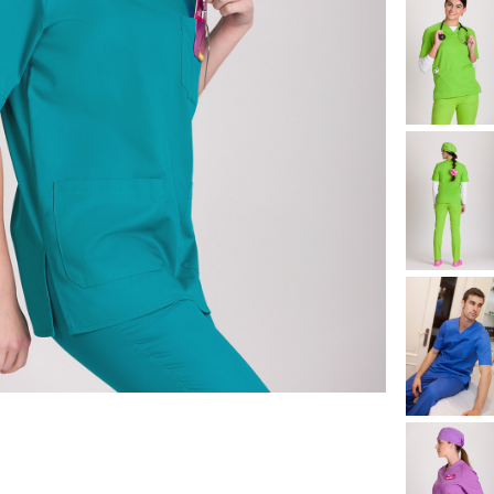
Cancelar
Crear lista de Favoritos