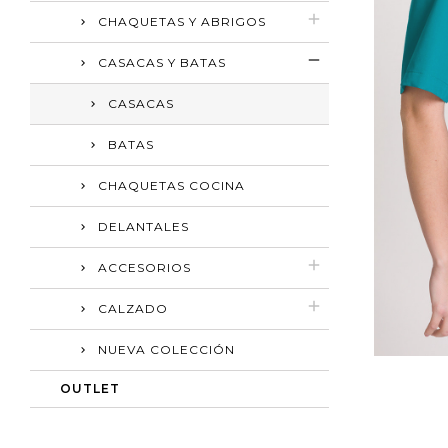
CHAQUETAS Y ABRIGOS
CASACAS Y BATAS
CASACAS
BATAS
CHAQUETAS COCINA
DELANTALES
ACCESORIOS
CALZADO
NUEVA COLECCIÓN
OUTLET