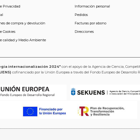
de Privacidad
Información personal
al
Pedidos
nes de compra y devolución
Facturas por abono
de Cookies
Direcciones
de calidad y Medio Ambiente
egia internacionalización 2024"
con el apoyo de la Agencia de Ciencia, Competi
UENS)
cofinanciado por la Unión Europea a través del Fondo Europeo de Desarrollo 