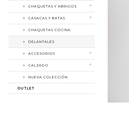
CHAQUETAS Y ABRIGOS
CASACAS Y BATAS
CHAQUETAS COCINA
DELANTALES
ACCESORIOS
CALZADO
NUEVA COLECCIÓN
OUTLET