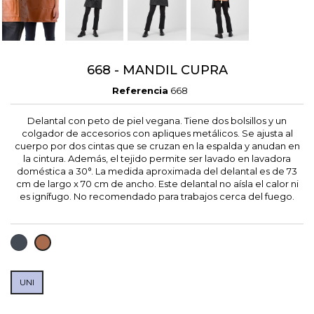
668 - MANDIL CUPRA
Referencia
668
Delantal con peto de piel vegana. Tiene dos bolsillos y un
colgador de accesorios con apliques metálicos. Se ajusta al
cuerpo por dos cintas que se cruzan en la espalda y anudan en
la cintura. Además, el tejido permite ser lavado en lavadora
doméstica a 30°. La medida aproximada del delantal es de 73
cm de largo x 70 cm de ancho. Este delantal no aísla el calor ni
es ignífugo. No recomendado para trabajos cerca del fuego.
NEGRO
MARRON
CLARO
UNI