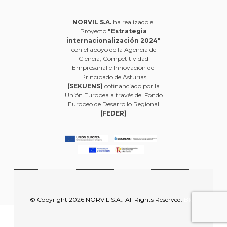
NORVIL S.A.
ha realizado el
Proyecto
"Estrategia
internacionalización 2024"
con el apoyo de la Agencia de
Ciencia, Competitividad
Empresarial e Innovación del
Principado de Asturias
(SEKUENS)
cofinanciado por la
Unión Europea a través del Fondo
Europeo de Desarrollo Regional
(FEDER)
© Copyright 2026 NORVIL S.A.. All Rights Reserved.
Blog