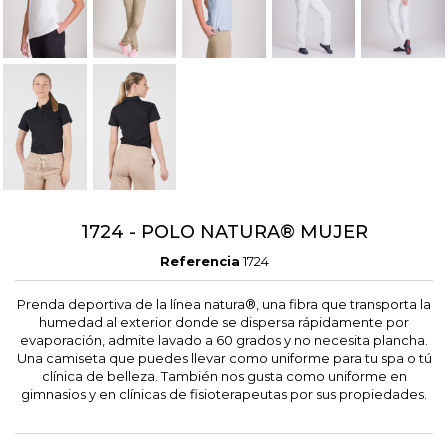
1724 - POLO NATURA® MUJER
Referencia
1724
Prenda deportiva de la línea natura®, una fibra que transporta la
humedad al exterior donde se dispersa rápidamente por
evaporación, admite lavado a 60 grados y no necesita plancha.
Una camiseta que puedes llevar como uniforme para tu spa o tú
clínica de belleza. También nos gusta como uniforme en
gimnasios y en clínicas de fisioterapeutas por sus propiedades.