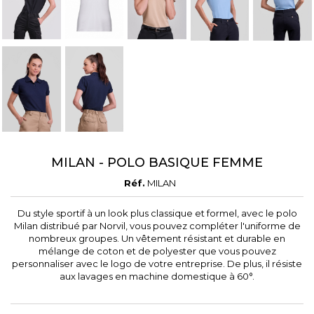
MILAN - POLO BASIQUE FEMME
Réf.
MILAN
Du style sportif à un look plus classique et formel, avec le polo
Milan distribué par Norvil, vous pouvez compléter l'uniforme de
nombreux groupes. Un vêtement résistant et durable en
mélange de coton et de polyester que vous pouvez
personnaliser avec le logo de votre entreprise. De plus, il résiste
aux lavages en machine domestique à 60°.