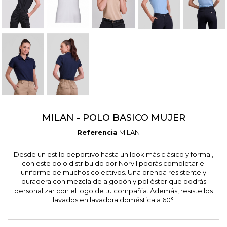
MILAN - POLO BASICO MUJER
Referencia
MILAN
Desde un estilo deportivo hasta un look más clásico y formal,
con este polo distribuido por Norvil podrás completar el
uniforme de muchos colectivos. Una prenda resistente y
duradera con mezcla de algodón y poliéster que podrás
personalizar con el logo de tu compañía. Además, resiste los
lavados en lavadora doméstica a 60°.