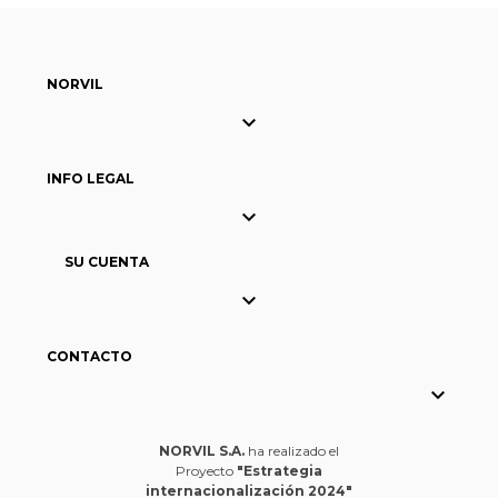
NORVIL

INFO LEGAL

SU CUENTA

CONTACTO

NORVIL S.A.
ha realizado el
Proyecto
"Estrategia
internacionalización 2024"