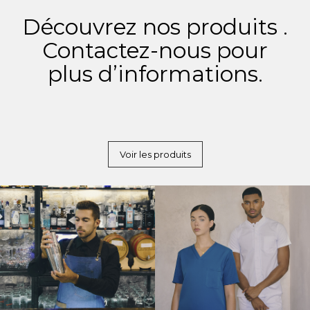
Découvrez nos produits .
Contactez-nous pour
plus d’informations.
Voir les produits