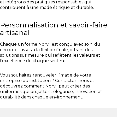
et intégrons des pratiques responsables qui
contribuent à une mode éthique et durable.
Personnalisation et savoir-faire
artisanal
Chaque uniforme Norvil est conçu avec soin, du
choix des tissus à la finition finale, offrant des
solutions sur mesure qui reflètent les valeurs et
l’excellence de chaque secteur.
Vous souhaitez renouveler l’image de votre
entreprise ou institution ? Contactez-nous et
découvrez comment Norvil peut créer des
uniformes qui projettent élégance, innovation et
durabilité dans chaque environnement.