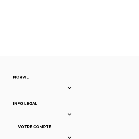
NORVIL

INFO LEGAL

VOTRE COMPTE
