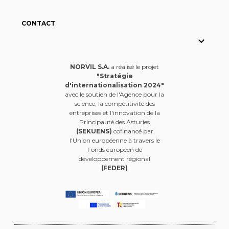
CONTACT

NORVIL S.A.
a réalisé le projet
"Stratégie
d'internationalisation 2024"
avec le soutien de l'Agence pour la
science, la compétitivité des
entreprises et l'innovation de la
Principauté des Asturies
(SEKUENS)
cofinancé par
l'Union européenne à travers le
Fonds européen de
développement régional
(FEDER)