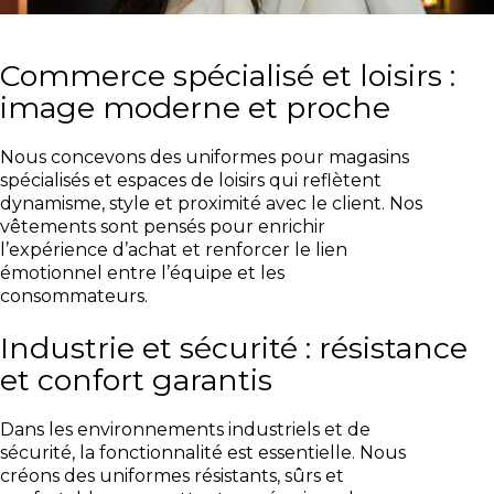
Commerce spécialisé et loisirs :
image moderne et proche
Nous concevons des uniformes pour magasins
spécialisés et espaces de loisirs qui reflètent
dynamisme, style et proximité avec le client. Nos
vêtements sont pensés pour enrichir
l’expérience d’achat et renforcer le lien
émotionnel entre l’équipe et les
consommateurs.
Industrie et sécurité : résistance
et confort garantis
Dans les environnements industriels et de
sécurité, la fonctionnalité est essentielle. Nous
créons des uniformes résistants, sûrs et