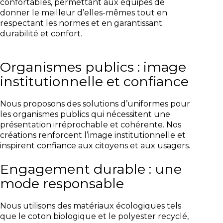
confortables, permettant aux équipes de
donner le meilleur d’elles-mêmes tout en
respectant les normes et en garantissant
durabilité et confort.
Organismes publics : image
institutionnelle et confiance
Nous proposons des solutions d’uniformes pour
les organismes publics qui nécessitent une
présentation irréprochable et cohérente. Nos
créations renforcent l’image institutionnelle et
inspirent confiance aux citoyens et aux usagers.
Engagement durable : une
mode responsable
Nous utilisons des matériaux écologiques tels
que le coton biologique et le polyester recyclé,