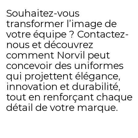
Souhaitez-vous
transformer l’image de
votre équipe ? Contactez-
nous et découvrez
comment Norvil peut
concevoir des uniformes
qui projettent élégance,
innovation et durabilité,
tout en renforçant chaque
détail de votre marque.