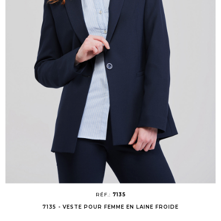
RÉF.:
7135
7135 - VESTE POUR FEMME EN LAINE FROIDE