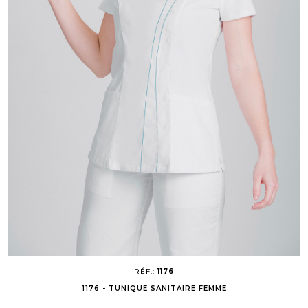
RÉF.:
1176
1176 - TUNIQUE SANITAIRE FEMME