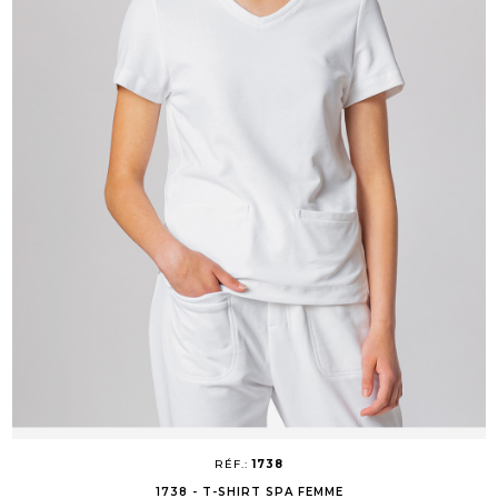
RÉF.:
1738
1738 - T-SHIRT SPA FEMME