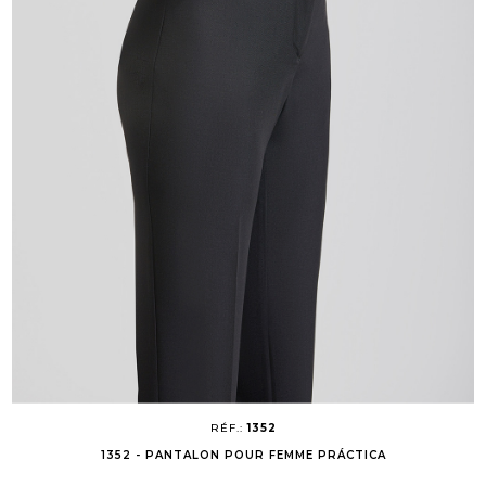
RÉF.:
1352
1352 - PANTALON POUR FEMME PRÁCTICA