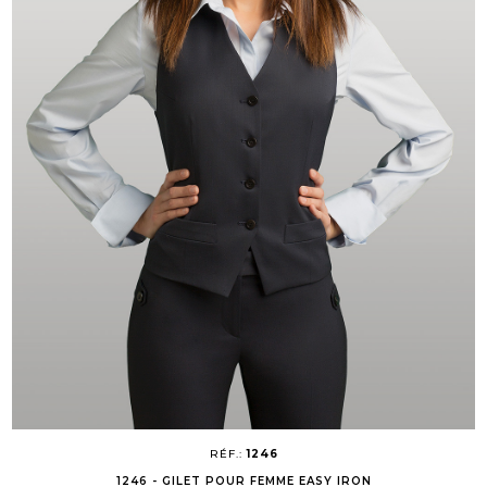
RÉF.:
1246
1246 - GILET POUR FEMME EASY IRON