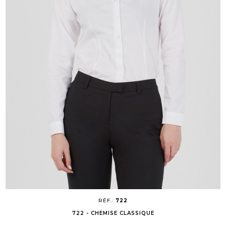
RÉF.:
722
722 - CHEMISE CLASSIQUE