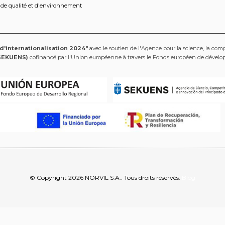
 de qualité et d'environnement
 d'internationalisation 2024"
avec le soutien de l'Agence pour la science, la compé
SEKUENS)
cofinancé par l'Union européenne à travers le Fonds européen de dével
© Copyright 2026 NORVIL S.A.. Tous droits réservés.
Blog