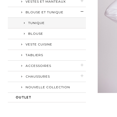
VESTES ET MANTEAUX
BLOUSE ET TUNIQUE
TUNIQUE
BLOUSE
VESTE CUISINE
TABLIERS
ACCESSOIRES
CHAUSSURES
NOUVELLE COLLECTION
OUTLET