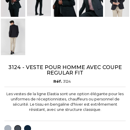
3124 - VESTE POUR HOMME AVEC COUPE
REGULAR FIT
Réf.
3124
Les vestes de la ligne Elastia sont une option élégante pour les
uniformes de réceptionnistes, chauffeurs ou personnel de
sécurité. Le tissu en bengaline d'hiver est extrêmement
résistant, avec une structure classique.
GRIS
BLEU
NOIR