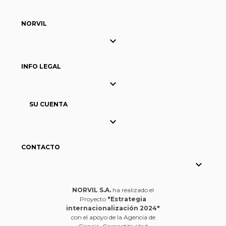
NORVIL

INFO LEGAL

SU CUENTA

CONTACTO

NORVIL S.A.
ha realizado el
Proyecto
"Estrategia
internacionalización 2024"
con el apoyo de la Agencia de