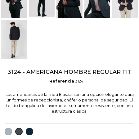
3124 - AMERICANA HOMBRE REGULAR FIT
Referencia
3124
Las americanas de la línea Elastia, son una opción elegante para
uniformes de recepcionista, chófer o personal de seguridad. El
tejido bengalina de invierno es sumamente resistente, con una
estructura clásica.
GRIS
MARINO
NEGRO