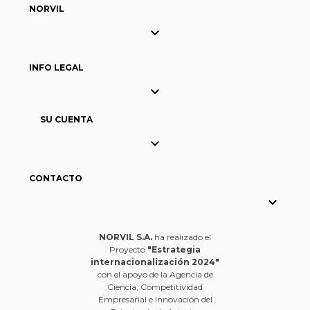
NORVIL

INFO LEGAL

SU CUENTA

CONTACTO

NORVIL S.A.
ha realizado el
Proyecto
"Estrategia
internacionalización 2024"
con el apoyo de la Agencia de
Ciencia, Competitividad
Empresarial e Innovación del