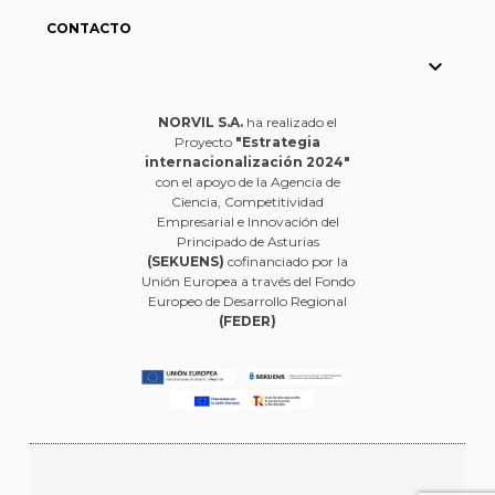
CONTACTO

NORVIL S.A.
ha realizado el
Proyecto
"Estrategia
internacionalización 2024"
con el apoyo de la Agencia de
Ciencia, Competitividad
Empresarial e Innovación del
Principado de Asturias
(SEKUENS)
cofinanciado por la
Unión Europea a través del Fondo
Europeo de Desarrollo Regional
(FEDER)