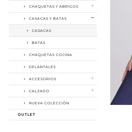
CHAQUETAS Y ABRIGOS
CASACAS Y BATAS
CASACAS
BATAS
CHAQUETAS COCINA
DELANTALES
ACCESORIOS
CALZADO
NUEVA COLECCIÓN
OUTLET