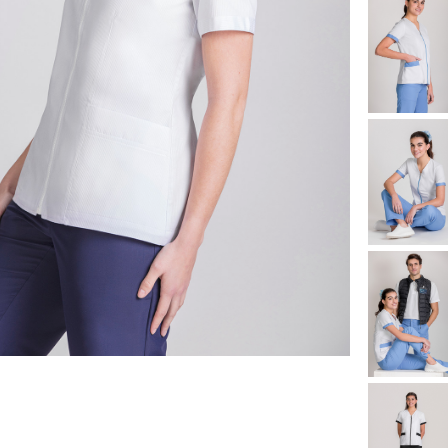
Cancelar
Crear lista de Favoritos