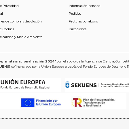
de Privacidad
Información personal
al
Pedidos
nes de compra y devolución
Facturas por abono
de Cookies
Direcciones
de calidad y Medio Ambiente
egia internacionalización 2024"
con el apoyo de la Agencia de Ciencia, Competi
UENS)
cofinanciado por la Unión Europea a través del Fondo Europeo de Desarrollo 