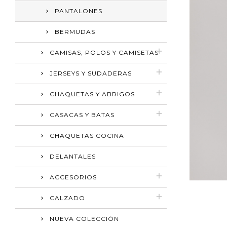
PANTALONES
BERMUDAS
CAMISAS, POLOS Y CAMISETAS
JERSEYS Y SUDADERAS
CHAQUETAS Y ABRIGOS
CASACAS Y BATAS
CHAQUETAS COCINA
DELANTALES
ACCESORIOS
CALZADO
NUEVA COLECCIÓN