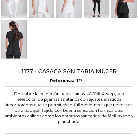
1177 - CASACA SANITARIA MUJER
Referencia
1177
Descubre la colección para clínicas NORVIL 4-step, una
selección de pijamas sanitarios con ajustes elásticos
incorporados que te permitirán el full movement que necesitas
para trabajar. Tejido con buena sensación térmica para
ambientes cálidos como los entornos sanitarios, de fácil lavado y
planchado.