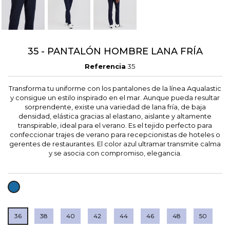
35 - PANTALÓN HOMBRE LANA FRÍA
Referencia
35
Transforma tu uniforme con los pantalones de la línea Aqualastic
y consigue un estilo inspirado en el mar. Aunque pueda resultar
sorprendente, existe una variedad de lana fría, de baja
densidad, elástica gracias al elastano, aislante y altamente
transpirable, ideal para el verano. Es el tejido perfecto para
confeccionar trajes de verano para recepcionistas de hoteles o
gerentes de restaurantes. El color azul ultramar transmite calma
y se asocia con compromiso, elegancia.
AZAFATA
36
38
40
42
44
46
48
50