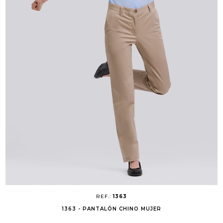
REF.:
1363
1363 - PANTALÓN CHINO MUJER