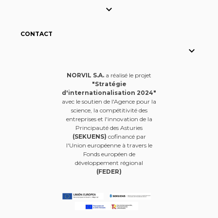

CONTACT

NORVIL S.A.
a réalisé le projet
"Stratégie
d'internationalisation 2024"
avec le soutien de l'Agence pour la
science, la compétitivité des
entreprises et l'innovation de la
Principauté des Asturies
(SEKUENS)
cofinancé par
l'Union européenne à travers le
Fonds européen de
développement régional
(FEDER)