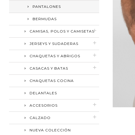
PANTALONES
BERMUDAS
CAMISAS, POLOS Y CAMISETAS
JERSEYS Y SUDADERAS
CHAQUETAS Y ABRIGOS
CASACAS Y BATAS
CHAQUETAS COCINA
DELANTALES
ACCESORIOS
CALZADO
NUEVA COLECCIÓN