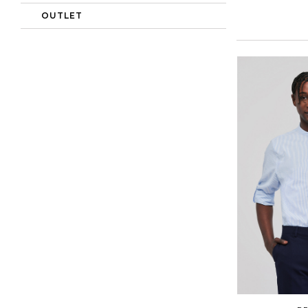
OUTLET