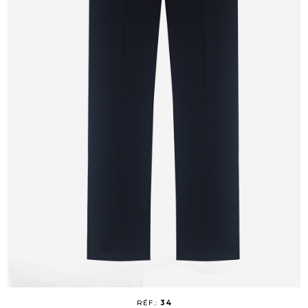
RÉF.:
34