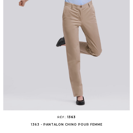
RÉF.:
1363
1363 - PANTALON CHINO POUR FEMME